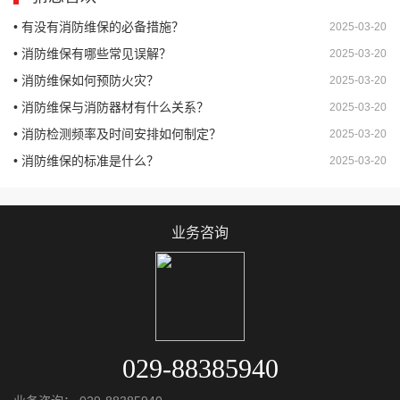
• 有没有消防维保的必备措施？
2025-03-20
• 消防维保有哪些常见误解？
2025-03-20
• 消防维保如何预防火灾？
2025-03-20
• 消防维保与消防器材有什么关系？
2025-03-20
• 消防检测频率及时间安排如何制定？
2025-03-20
• 消防维保的标准是什么？
2025-03-20
业务咨询
029-88385940