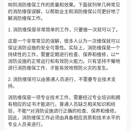
响到消防维保工作的质量和效果。下面就列举几种常见
的消防维保误解，以帮助业主和消防维保公司更好地了
解消防维保工作。
1. 消防维保是非常简单的工作，只要做一次就可以了。
这是一个非常常见的误解，很多人认为一次维保就可以
保证消防设施的安全可靠性。实际上，消防维保是一个
持续性的工作，需要定期进行检查、保养和维修，以**
消防设施的正常运行和有效防火能力。只有坚持不懈地
进行消防维保工作，才能有效地预防火灾的发生。
2. 消防维保可以由普通人员进行，不需要专业技术支
持。
消防维保是一项专业技术工作，需要经过专业培训和拥
有相应的证书才能进行。普通人员缺乏相关知识和经
验，不能**对消防设施进行正确的检查、保养和维修。
因此，消防维保工作必须由具备相应资质和技术水平的
专业人员来进行。