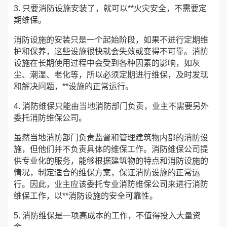
3. 只要消防设施安装了，就可以**火灾安全，不需要定
期维保。
消防设施的安装只是一个起始阶段，如果不进行定期维
护和保养，这些设施很快就会失效或变得不可靠。消防
设施在长期使用过程中会受到各种因素的影响，如灰
尘、潮湿、老化等，所以必须定期进行维保，及时发现
和解决问题，**设施的正常运行。
4. 消防维保只能由当地消防部门负责，业主不需要另外
委托消防维保公司。
虽然当地消防部门负责监督和管理建筑物内部的消防设
施，但他们并不负责具体的维保工作。消防维保公司提
供专业化的服务，能够根据建筑物的特点和消防设施的
情况，制定适合的维保方案，保证消防设施的正常运
行。因此，业主应该委托专业消防维保公司来进行消防
维保工作，以**消防设施的安全可靠性。
5. 消防维保是一项高成本的工作，不值得投入大量资