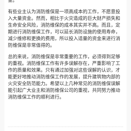
金。
有些业主认为消防维保是一项高成本的工作，不愿意投
入大量资金。然而，相比于火灾造成的巨大财产损失和
生命安全风险，消防维保的成本其实并不高。而且，定
期进行消防维保工作，可以延长消防设施的使用寿命，
减少维修和更换的费用，所以投入适量的资金来进行消
防维保是非常值得的。
总的来说，消防维保是非常重要的工作，必须得到足够
的重视。消防维保工作有许多误解存在，严重影响了工
作的质量和效果。只有通过加强对这些误解的认识，才
能更好地推动消防维保工作的发展，提升建筑物内部的
火灾安全防范能力。希望以上几种常见的消防维保误解
能引起广大业主和消防维保公司的重视，共同努力推动
消防维保工作的顺利进行。