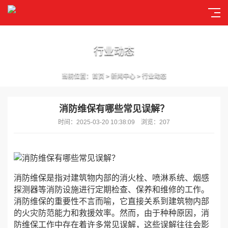
行业动态
当前位置：
首页
>
新闻中心
>
行业动态
消防维保有哪些常见误解？
时间：2025-03-20 10:38:09 浏览：207
消防维保是指对建筑物内部的消火栓、喷淋系统、烟感
探测器等消防设施进行定期检查、保养和维修的工作。
消防维保的重要性不言而喻，它直接关系到建筑物内部
的火灾防范能力和救援效率。然而，由于种种原因，消
防维保工作中存在着许多常见误解，这些误解往往会影