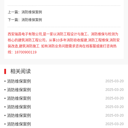
上一篇：消防维保案例
下一篇：消防维保案例
西安瑞昌电子有限公司,是一家以消防工程设计与施工、消防维保与检测为
核心的建筑消防工程公司，从事10多年消防验收报建,消防工程维保,消防安
装改造,建筑消防施工. 如有消防业务问题需求咨询在线客服或拨打咨询热
线：18700900119
相关阅读
• 消防维保案例
2025-03-20
• 消防维保案例
2025-03-20
• 消防维保案例
2025-03-20
• 消防维保案例
2025-03-20
• 消防维保案例
2025-03-20
• 消防维保案例
2025-03-20