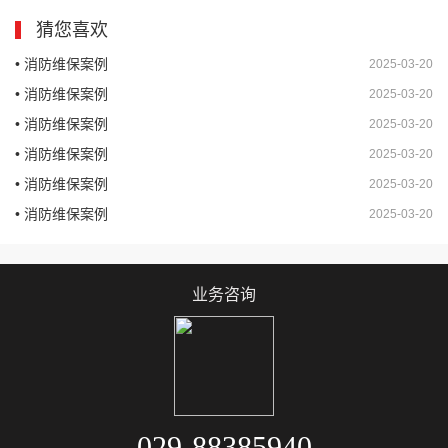
猜您喜欢
• 消防维保案例
2025-03-20
• 消防维保案例
2025-03-20
• 消防维保案例
2025-03-20
• 消防维保案例
2025-03-20
• 消防维保案例
2025-03-20
• 消防维保案例
2025-03-20
业务咨询
029-88385940