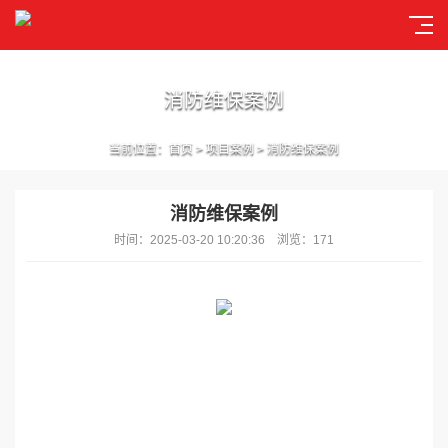
消防维保案例
当前位置：
首页
>
项目案例
>
消防维保案例
消防维保案例
时间：2025-03-20 10:20:36 浏览：171