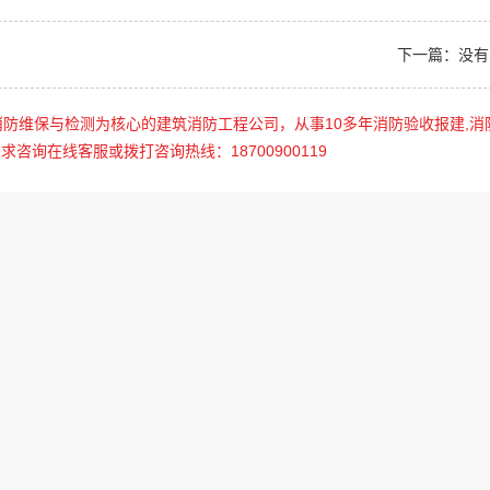
下一篇：没有
防维保与检测为核心的建筑消防工程公司，从事10多年消防验收报建,消
咨询在线客服或拨打咨询热线：18700900119