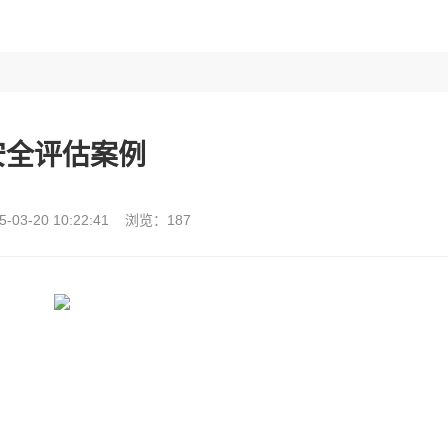
安全评估案例
-03-20 10:22:41 浏览：187