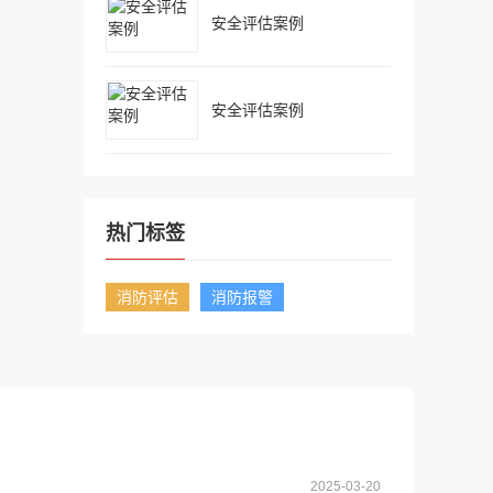
安全评估案例
安全评估案例
热门标签
消防评估
消防报警
2025-03-20