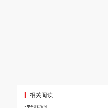
相关阅读
• 安全评估案例