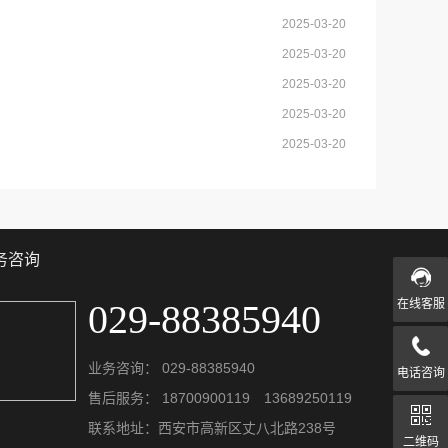
2025-03-20
2025-03-20
2025-03-20
2025-03-20
2025-03-20
务咨询
029-88385940
在线客服
业务咨询：
029-88385940
电话咨询
售后服务：
18700900119 13689250119
联系地址：西安市高新区丈八北路238号
二维码