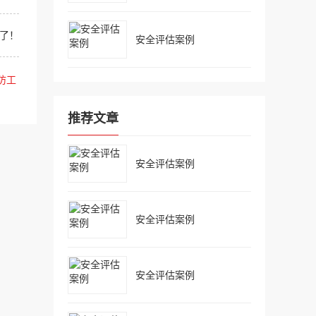
了！
安全评估案例
防工
推荐文章
安全评估案例
安全评估案例
安全评估案例