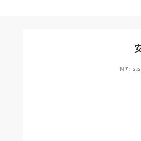
时间：2025