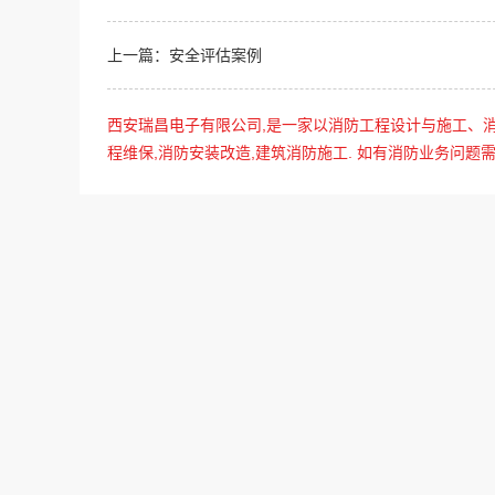
上一篇：安全评估案例
西安瑞昌电子有限公司,是一家以消防工程设计与施工、消
程维保,消防安装改造,建筑消防施工. 如有消防业务问题需求