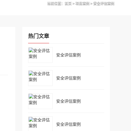
当前位置：
首页
>
项目案例
>
安全评估案例
热门文章
安全评估案例
安全评估案例
安全评估案例
安全评估案例