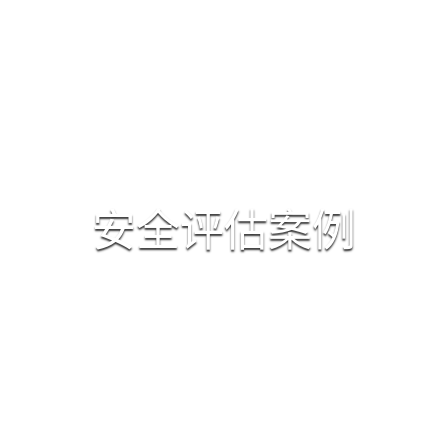
首页
产品服务
工程服务
新闻中心
安全评估案例