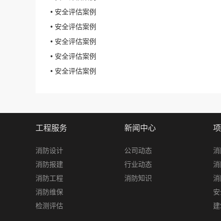
• 安全评估案例
• 安全评估案例
• 安全评估案例
• 安全评估案例
• 安全评估案例
工程服务
新闻中心
项
消防设计
公司动态
消
消防报建
行业动态
消
消防工程
消防知识
消
消防维保
安
检测评估
建