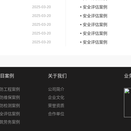
• 安全评估案例
2025-03-20
• 安全评估案例
2025-03-20
• 安全评估案例
2025-03-20
• 安全评估案例
2025-03-20
• 安全评估案例
2025-03-20
目案例
关于我们
业
防工程案例
公司简介
防维保案例
企业文化
防检测案例
荣誉资质
全评估案例
合作单位
筑劳务案例