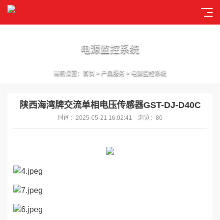
电源监控系统
当前位置：
首页
>
产品服务
>
电源监控系统
陕西海湾牌交流单相电压传感器GST-DJ-D40C
时间：2025-05-21 16:02:41 浏览：80